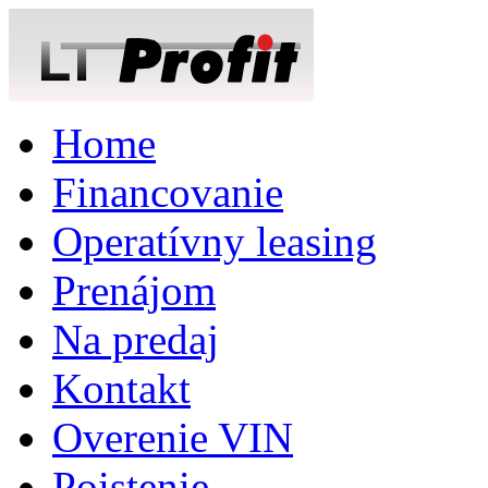
Home
Financovanie
Operatívny leasing
Prenájom
Na predaj
Kontakt
Overenie VIN
Poistenie