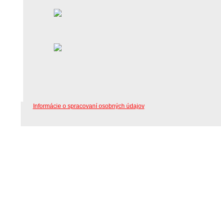
Informácie o spracovaní osobných údajov